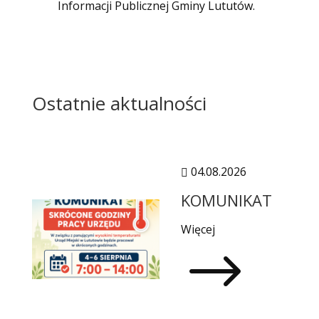
Informacji Publicznej Gminy Lututów.
Ostatnie aktualności
04.08.2026

KOMUNIKAT
Więcej
$