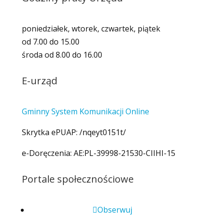
poniedziałek, wtorek, czwartek, piątek
od 7.00 do 15.00
środa od 8.00 do 16.00
E-urząd
Gminny System Komunikacji Online
Skrytka ePUAP: /nqeyt0151t/
e-Doręczenia: AE:PL-39998-21530-CIIHI-15
Portale społecznościowe
Obserwuj