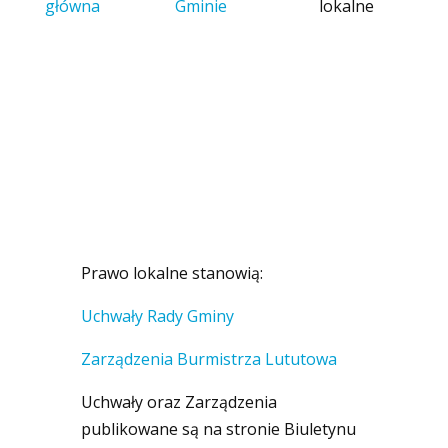
główna
Gminie
lokalne
Prawo lokalne stanowią:
Uchwały Rady Gminy
Zarządzenia Burmistrza Lututowa
Uchwały oraz Zarządzenia
publikowane są na stronie Biuletynu