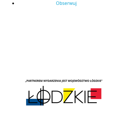
Obserwuj