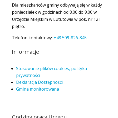
Dla mieszkańców gminy odbywają się w każdy
poniedziałek w godzinach od 8.00 do 9.00 w
Urzędzie Miejskim w Lututowie w pok. nr 12 I
piętro.
Telefon kontaktowy:
+48 509-826-845
Informacje
Stosowanie plików cookies, polityka
prywatności
Deklaracja Dostępności
Gmina monitorowana
Godziny pracy Urzędu