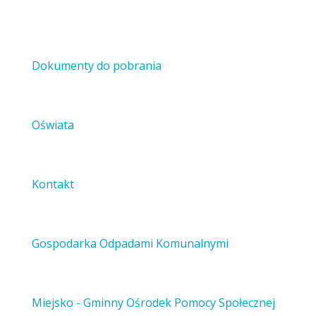
Dokumenty do pobrania
Oświata
Kontakt
Gospodarka Odpadami Komunalnymi
Miejsko - Gminny Ośrodek Pomocy Społecznej