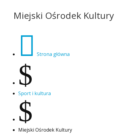
Miejski Ośrodek Kultury

Strona główna
$
Sport i kultura
$
Miejski Ośrodek Kultury