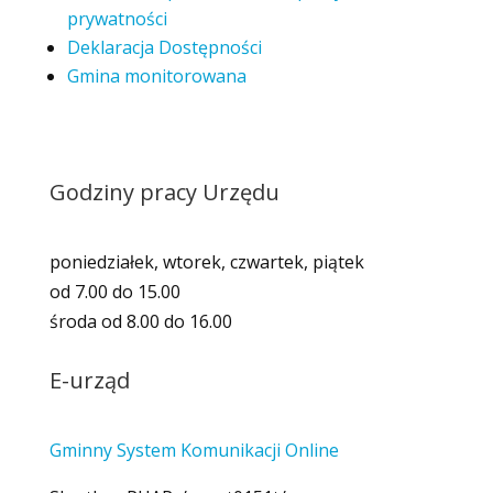
prywatności
Deklaracja Dostępności
Gmina monitorowana
Godziny pracy Urzędu
poniedziałek, wtorek, czwartek, piątek
od 7.00 do 15.00
środa od 8.00 do 16.00
E-urząd
Gminny System Komunikacji Online